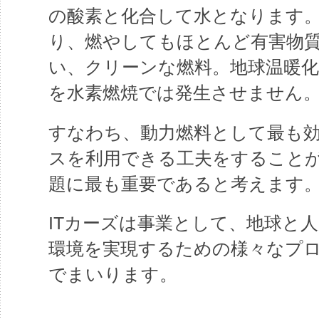
の酸素と化合して水となります
り、燃やしてもほとんど有害物
い、クリーンな燃料。地球温暖
を水素燃焼では発生させません
すなわち、動力燃料として最も
スを利用できる工夫をすること
題に最も重要であると考えます
ITカーズは事業として、地球と
環境を実現するための様々なプ
でまいります。