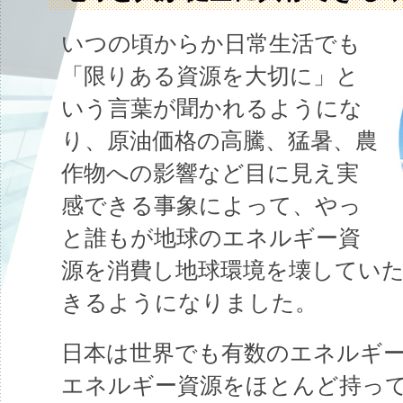
いつの頃からか日常生活でも
「限りある資源を大切に」と
いう言葉が聞かれるようにな
り、原油価格の高騰、猛暑、農
作物への影響など目に見え実
感できる事象によって、やっ
と誰もが地球のエネルギー資
源を消費し地球環境を壊してい
きるようになりました。
日本は世界でも有数のエネルギ
エネルギー資源をほとんど持っ