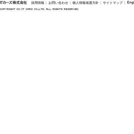
採用情報
お問い合わせ
個人情報保護方針
サイトマップ