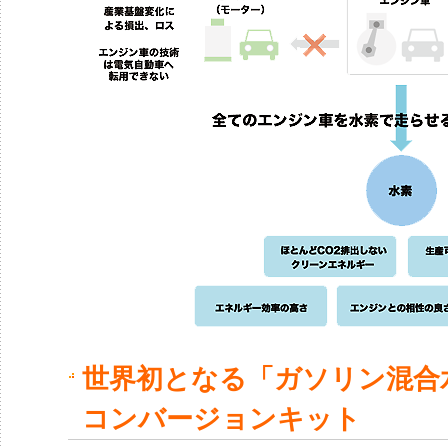
世界初となる「ガソリン混合
コンバージョンキット