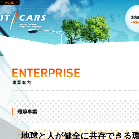
環境事業
地球と人が健全に共存できる