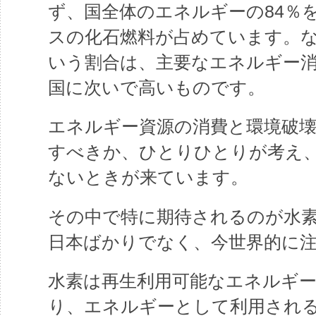
ず、国全体のエネルギーの84％
スの化石燃料が占めています。な
いう割合は、主要なエネルギー
国に次いで高いものです。
エネルギー資源の消費と環境破
すべきか、ひとりひとりが考え
ないときが来ています。
その中で特に期待されるのが水
日本ばかりでなく、今世界的に
水素は再生利用可能なエネルギ
り、エネルギーとして利用され