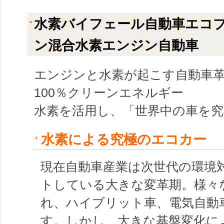
水素バイフェール自動車エコ
ン混合水素エンジン自動車
エンジンと水素が起こす自動車
100％クリーンエネルギー
水素を活用し、「世界中の車を
水素による究極のエコカー
現在自動車産業は次世代の環境
トしている大きな変革期。様々
れ、ハイブリット車、電気自動
す。しかし、大きな基盤変化に