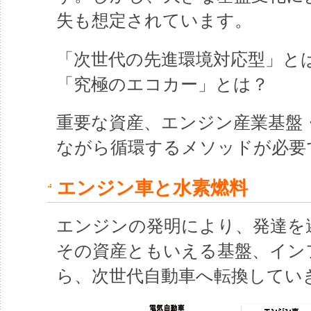
失も想定されています。
「次世代の先進環境対応型」と
「究極のエコカー」とは？
重要な資産、エンジン産業基盤
ながら循環するメソッドが必要
エンジン車と水素燃料
エンジンの発明により、発達を
その資産ともいえる基盤、イン
ら、次世代自動車へ転換してい