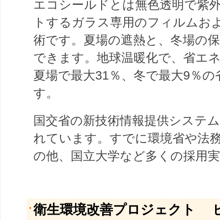
エコシールドとは無色透明で紫
トするガラス専用のフィルムお
術です。夏場の遮熱と、冬場の
できます。地球温暖化で、省エ
夏場で最大31％、冬で最大9％
す。
国交省の新技術情報提供システム（
れています。すでに環境省や法
の他、国立大学など多くの採用
衛生環境改善プロジェクト 