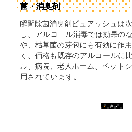
菌・消臭剤
瞬間除菌消臭剤ピュアッシュは
し、アルコール消毒では効果の
や、枯草菌の芽包にも有効に作
く、価格も既存のアルコールに
ル、病院、老人ホーム、ペット
用されています。